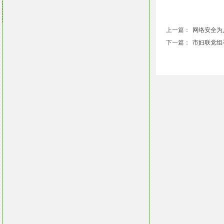
上一篇：
网络安全为人民
下一篇：
市妇联党组召开