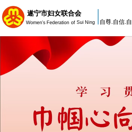
遂宁市妇女联合会
自尊.自信.
Sui Ning
Women's Federation
of