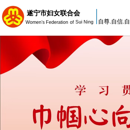
遂宁市妇女联合会
自尊.自信.
Sui Ning
Women's Federation
of