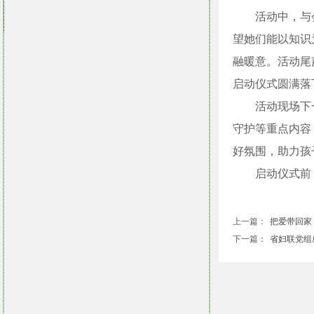
活动中，与
望她们能以知识
融暖意。活动尾
启动仪式圆满落
活动现场下
守护等重点内容
好氛围，助力孩
启动仪式前
上一篇：
把爱带回家 暖
下一篇：
省妇联党组成员