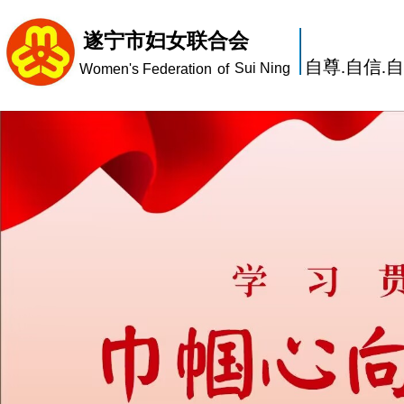
遂宁市妇女联合会
自尊.自信.
Sui Ning
Women's Federation
of