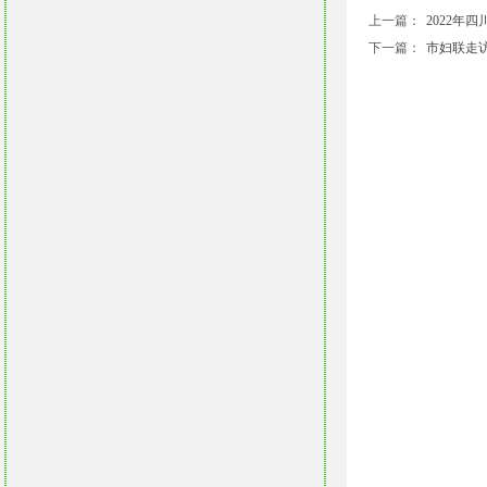
上一篇：
2022年四川
下一篇：
市妇联走访调