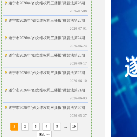
遂宁市2026年“妇女维权周三播报”微普法第26期
2026-07-08
遂宁市2026年“妇女维权周三播报”微普法第25期
2026-07-01
遂宁市2026年“妇女维权周三播报”微普法第24期
2026-06-24
遂宁市2026年“妇女维权周三播报”微普法第23期
2026-06-17
遂宁市2026年“妇女维权周三播报”微普法第22期
2026-06-10
遂宁市2026年“妇女维权周三播报”微普法第21期
2026-06-03
遂宁市2026年“妇女维权周三播报”微普法第20期
2026-05-27
1
2
3
4
5
...
19
末页 >>