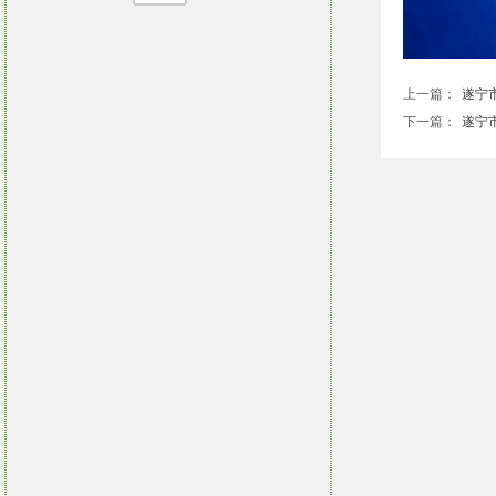
上一篇：
遂宁市2
下一篇：
遂宁市2