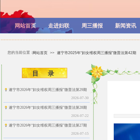
网站首页
走进妇联
周三播报
新闻资讯
您的当前位置：
网站首页
>>
遂宁市2025年“妇女维权周三播报”微普法第42期
目 ​​录
遂宁市2026年“妇女维权周三播报”微普法第29期
2026-07-30
遂宁市2026年“妇女维权周三播报”微普法第28期
2026-07-22
遂宁市2026年“妇女维权周三播报”微普法第27期
2026-07-15