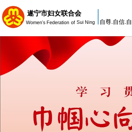
遂宁市妇女联合会
自尊.自信.
Sui Ning
Women's Federation
of