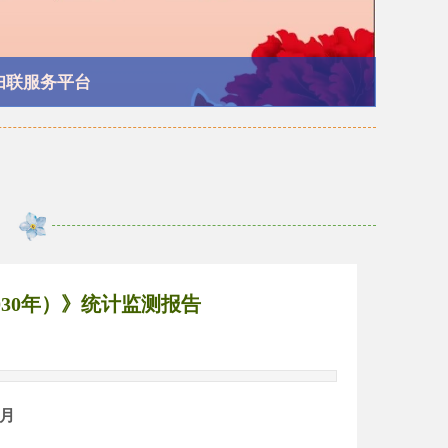
妇联服务平台
2030年）》统计监测报告
1月