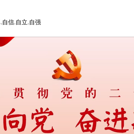
.自信.自立.自强