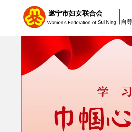
遂宁市妇女联合会
自尊
Sui Ning
Women's Federation
of