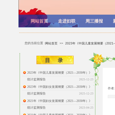
网站首页
走进妇联
周三播报
您的当前位置：
网站首页
>>
2023年《中国儿童发展纲要（2021
目 ​​录
2023年《中国儿童发展纲要（2021—2030年）》
统计监测报告
2025-12-23
2023年《中国妇女发展纲要（2021―2030年）》
作者:
统计监测报告
2025-12-23
2021年《中国妇女发展纲要（2021—2030年）》
统计监测报告
2023-04-25