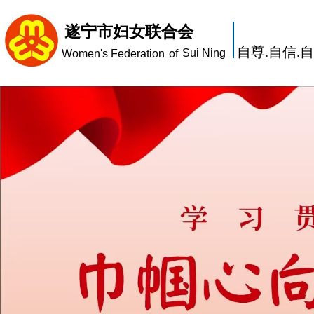
遂宁市妇女联合会
自尊.自信.
Sui Ning
Women's Federation
of