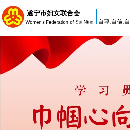
遂宁市妇女联合会
自尊.自信.
Sui Ning
Women's Federation
of