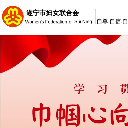
遂宁市妇女联合会
自尊.自信.
Sui Ning
Women's Federation
of